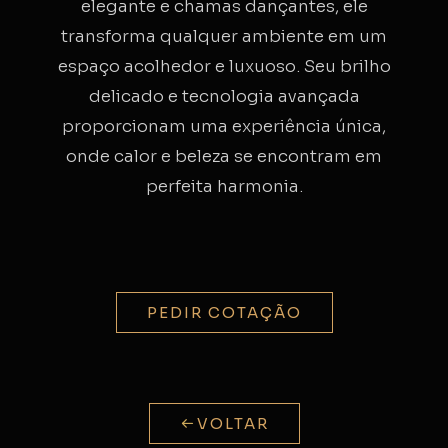
elegante e chamas dançantes, ele
transforma qualquer ambiente em um
espaço acolhedor e luxuoso. Seu brilho
delicado e tecnologia avançada
proporcionam uma experiência única,
onde calor e beleza se encontram em
perfeita harmonia.
PEDIR COTAÇÃO
VOLTAR