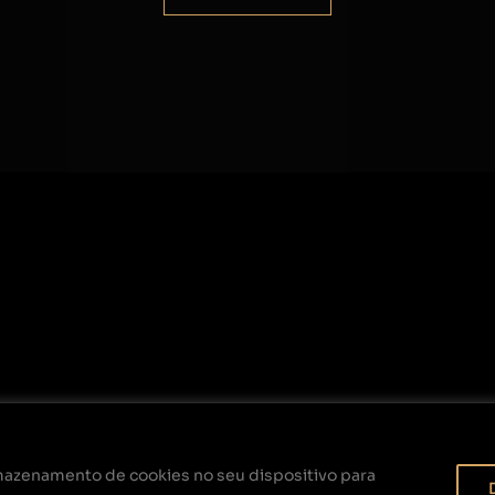
rmazenamento de cookies no seu dispositivo para