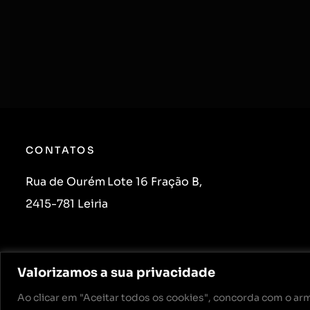
CONTATOS
Rua de Ourém Lote 16 Fração B,
2415-781 Leiria
Valorizamos a sua privacidade
Ao clicar em "Aceitar todos os cookies", concorda com o a