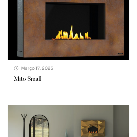
Março 17, 2025
Mito Small