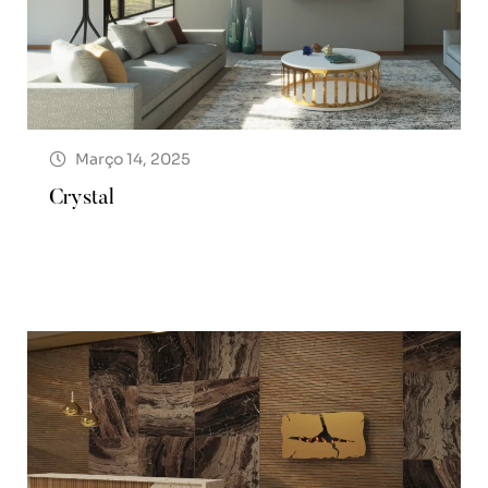
Março 14, 2025
Crystal