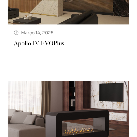
Março 14, 2025
Apollo IV EVOPlus