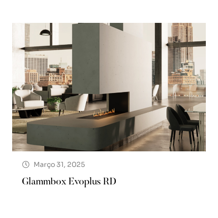
Março 31, 2025
Glammbox Evoplus RD